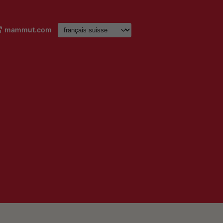
mammut.com