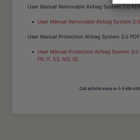
User Manual Removable Airbag System 3.0 PD
User Manual Removable Airbag System 3.0 D
User Manual Protection Airbag System 3.0 PDF
User Manual Protection Airbag System 3.0 (
FR, IT, ES, NO, SE