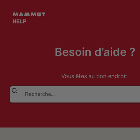
Besoin d’aide ?
Vous êtes au bon endroit.