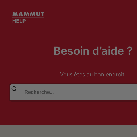
Besoin d’aide ?
Vous êtes au bon endroit.