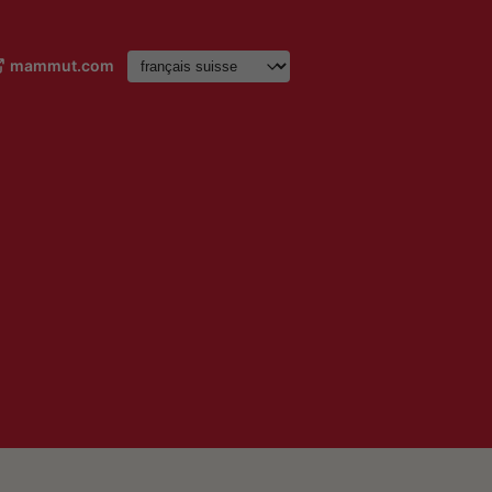
mammut.com