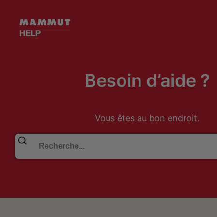
Besoin d’aide ?
Vous êtes au bon endroit.