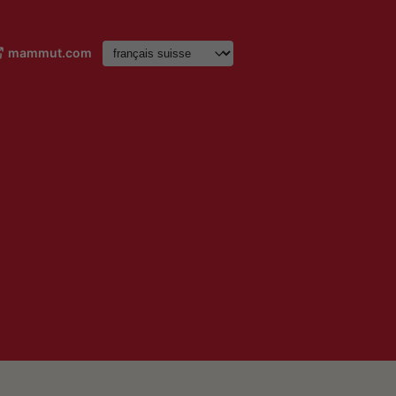
mammut.com