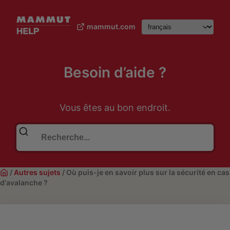
mammut.com
Besoin d’aide ?
Vous êtes au bon endroit.
/
Autres sujets
/
Où puis-je en savoir plus sur la sécurité en cas
d'avalanche ?